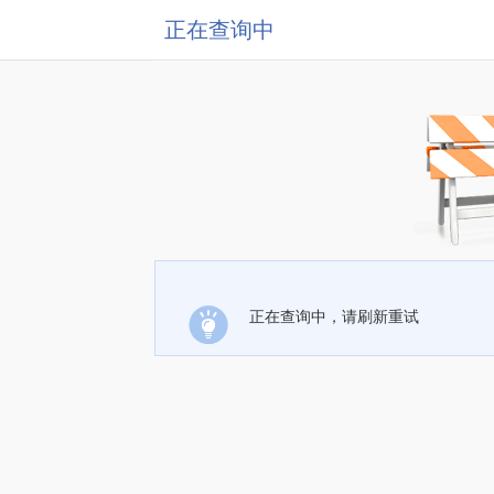
正在查询中
正在查询中，请刷新重试