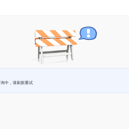
查询中，请刷新重试