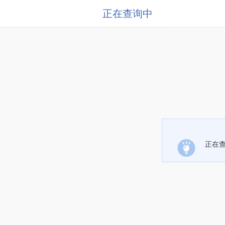
正在查询中
正在