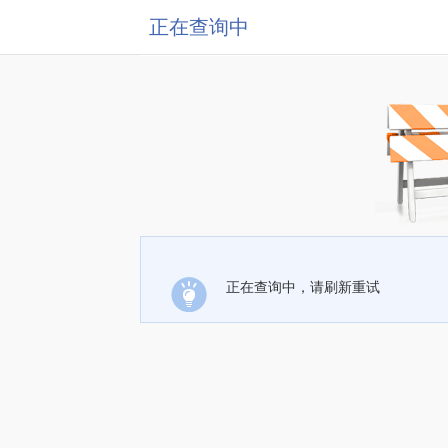
正在查询中
正在查询中，请刷新重试